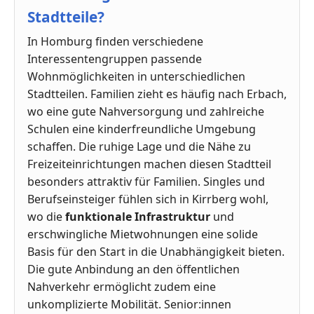
Stadtteile?
In Homburg finden verschiedene
Interessentengruppen passende
Wohnmöglichkeiten in unterschiedlichen
Stadtteilen. Familien zieht es häufig nach Erbach,
wo eine gute Nahversorgung und zahlreiche
Schulen eine kinderfreundliche Umgebung
schaffen. Die ruhige Lage und die Nähe zu
Freizeiteinrichtungen machen diesen Stadtteil
besonders attraktiv für Familien. Singles und
Berufseinsteiger fühlen sich in Kirrberg wohl,
wo die
funktionale Infrastruktur
und
erschwingliche Mietwohnungen eine solide
Basis für den Start in die Unabhängigkeit bieten.
Die gute Anbindung an den öffentlichen
Nahverkehr ermöglicht zudem eine
unkomplizierte Mobilität. Senior:innen