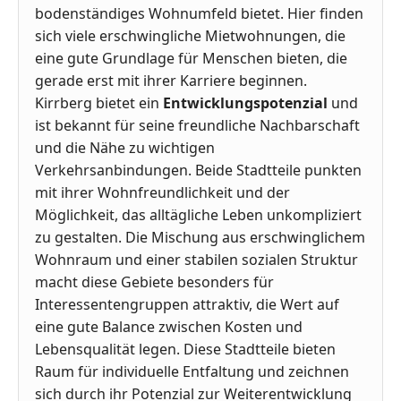
bodenständiges Wohnumfeld bietet. Hier finden
sich viele erschwingliche Mietwohnungen, die
eine gute Grundlage für Menschen bieten, die
gerade erst mit ihrer Karriere beginnen.
Kirrberg bietet ein
Entwicklungspotenzial
und
ist bekannt für seine freundliche Nachbarschaft
und die Nähe zu wichtigen
Verkehrsanbindungen. Beide Stadtteile punkten
mit ihrer Wohnfreundlichkeit und der
Möglichkeit, das alltägliche Leben unkompliziert
zu gestalten. Die Mischung aus erschwinglichem
Wohnraum und einer stabilen sozialen Struktur
macht diese Gebiete besonders für
Interessentengruppen attraktiv, die Wert auf
eine gute Balance zwischen Kosten und
Lebensqualität legen. Diese Stadtteile bieten
Raum für individuelle Entfaltung und zeichnen
sich durch ihr Potenzial zur Weiterentwicklung