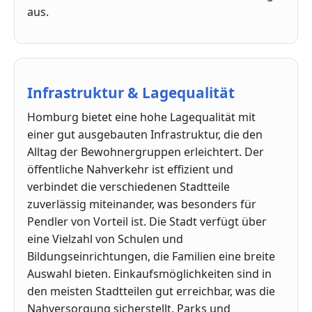
aus.
Infrastruktur & Lagequalität
Homburg bietet eine hohe Lagequalität mit
einer gut ausgebauten Infrastruktur, die den
Alltag der Bewohnergruppen erleichtert. Der
öffentliche Nahverkehr ist effizient und
verbindet die verschiedenen Stadtteile
zuverlässig miteinander, was besonders für
Pendler von Vorteil ist. Die Stadt verfügt über
eine Vielzahl von Schulen und
Bildungseinrichtungen, die Familien eine breite
Auswahl bieten. Einkaufsmöglichkeiten sind in
den meisten Stadtteilen gut erreichbar, was die
Nahversorgung sicherstellt. Parks und