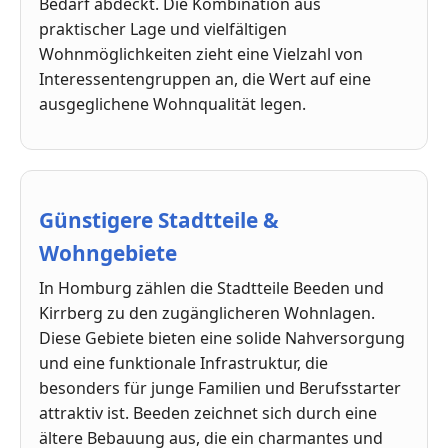
Bedarf abdeckt. Die Kombination aus
praktischer Lage und vielfältigen
Wohnmöglichkeiten zieht eine Vielzahl von
Interessentengruppen an, die Wert auf eine
ausgeglichene Wohnqualität legen.
Günstigere Stadtteile &
Wohngebiete
In Homburg zählen die Stadtteile Beeden und
Kirrberg zu den zugänglicheren Wohnlagen.
Diese Gebiete bieten eine solide Nahversorgung
und eine funktionale Infrastruktur, die
besonders für junge Familien und Berufsstarter
attraktiv ist. Beeden zeichnet sich durch eine
ältere Bebauung aus, die ein charmantes und