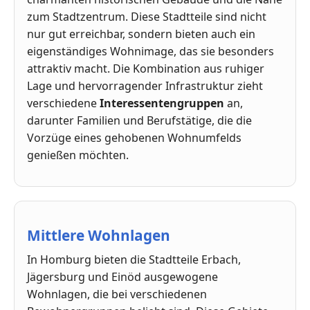
zum Stadtzentrum. Diese Stadtteile sind nicht
nur gut erreichbar, sondern bieten auch ein
eigenständiges Wohnimage, das sie besonders
attraktiv macht. Die Kombination aus ruhiger
Lage und hervorragender Infrastruktur zieht
verschiedene
Interessentengruppen
an,
darunter Familien und Berufstätige, die die
Vorzüge eines gehobenen Wohnumfelds
genießen möchten.
Mittlere Wohnlagen
In Homburg bieten die Stadtteile Erbach,
Jägersburg und Einöd ausgewogene
Wohnlagen, die bei verschiedenen