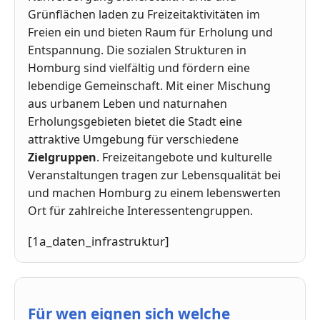
Grünflächen laden zu Freizeitaktivitäten im
Freien ein und bieten Raum für Erholung und
Entspannung. Die sozialen Strukturen in
Homburg sind vielfältig und fördern eine
lebendige Gemeinschaft. Mit einer Mischung
aus urbanem Leben und naturnahen
Erholungsgebieten bietet die Stadt eine
attraktive Umgebung für verschiedene
Zielgruppen
. Freizeitangebote und kulturelle
Veranstaltungen tragen zur Lebensqualität bei
und machen Homburg zu einem lebenswerten
Ort für zahlreiche Interessentengruppen.
[1a_daten_infrastruktur]
Für wen eignen sich welche