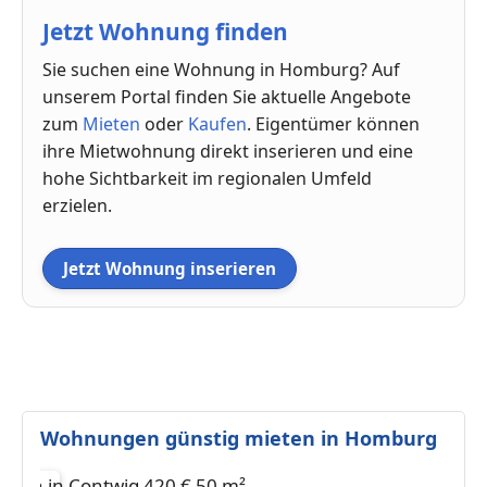
Jetzt Wohnung finden
Sie suchen eine Wohnung in Homburg? Auf
unserem Portal finden Sie aktuelle Angebote
zum
Mieten
oder
Kaufen
. Eigentümer können
ihre Mietwohnung direkt inserieren und eine
hohe Sichtbarkeit im regionalen Umfeld
erzielen.
Jetzt Wohnung inserieren
Wohnungen günstig mieten in Homburg