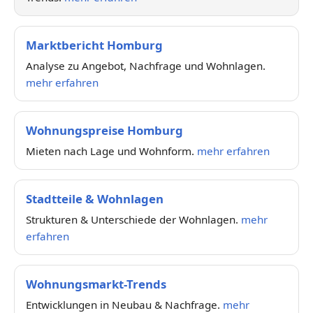
Marktbericht Homburg
Analyse zu Angebot, Nachfrage und Wohnlagen.
mehr erfahren
Wohnungspreise Homburg
Mieten nach Lage und Wohnform.
mehr erfahren
Stadtteile & Wohnlagen
Strukturen & Unterschiede der Wohnlagen.
mehr
erfahren
Wohnungsmarkt-Trends
Entwicklungen in Neubau & Nachfrage.
mehr