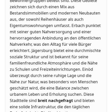
Bewohnergruppen beliebt sind. Diese Gebiete
zeichnen sich durch einen Mix aus
Bestandsimmobilien und modernen Neubauten
aus, der sowohl Reihenhäuser als auch
Eigentumswohnungen umfasst. Erbach punktet
mit seiner guten Nahversorgung und einer
hervorragenden Anbindung an den öffentlichen
Nahverkehr, was den Alltag für viele Bürger
erleichtert. Jägersburg bietet eine durchmischte
soziale Struktur und ist bekannt für seine
familienfreundliche Atmosphäre und die Nähe
zu Schulen und Freizeiteinrichtungen. Einöd
überzeugt durch seine ruhige Lage und die
Nähe zur Natur, was besonders von Menschen
geschätzt wird, die eine Balance zwischen
urbanem Leben und Erholung suchen. Diese
Stadtteile sind
breit nachgefragt
und bieten
eine solide Infrastruktur, die den täglichen