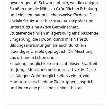
bevorzugen oft Schwarzenbach, wo die ruhigen
Straßen und die Nähe zu Grünflächen Erholung
und eine entspannte Lebensweise fördern. Die
soziale Struktur ist hier stark ausgeprägt und
unterstützt eine aktive Gemeinschaft.
Studierende finden in Jägersburg eine passende
Umgebung, die sowohl durch ihre Nähe zu
Bildungseinrichtungen als auch durch ein
lebendiges Umfeld geprägt ist. Die Mischung
aus urbanem Leben und
Erholungsmöglichkeiten macht diesen Stadtteil
für junge Menschen besonders attraktiv. Diese
vielfältigen Wohnmöglichkeiten zeigen, wie
Homburg verschiedene Zielgruppen anspricht
und ihnen eine passende Heimat bietet.