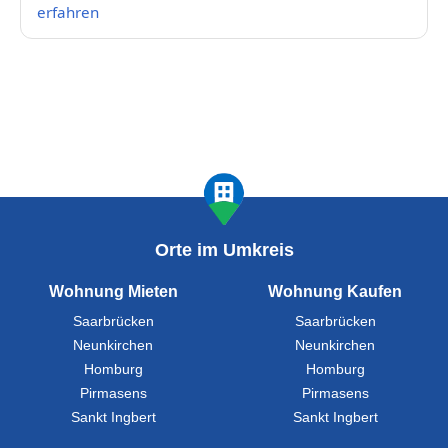
erfahren
Orte im Umkreis
Wohnung Mieten
Wohnung Kaufen
Saarbrücken
Saarbrücken
Neunkirchen
Neunkirchen
Homburg
Homburg
Pirmasens
Pirmasens
Sankt Ingbert
Sankt Ingbert