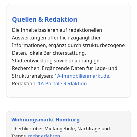
Quellen & Redaktion
Die Inhalte basieren auf redaktionellen
Auswertungen öffentlich zugänglicher
Informationen, ergänzt durch strukturbezogene
Daten, lokale Berichterstattung,
Stadtentwicklung sowie unabhängige
Recherchen. Ergänzende Daten für Lage- und
Strukturanalysen:
1A-Immobilienmarkt.de
.
Redaktion:
1A-Portale Redaktion
.
Wohnungsmarkt Homburg
Überblick über Mietangebote, Nachfrage und
Trends.
mehr erfahren