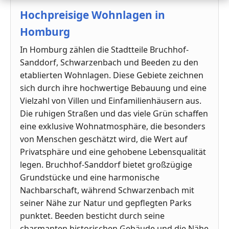
Hochpreisige Wohnlagen in
Homburg
In Homburg zählen die Stadtteile Bruchhof-
Sanddorf, Schwarzenbach und Beeden zu den
etablierten Wohnlagen. Diese Gebiete zeichnen
sich durch ihre hochwertige Bebauung und eine
Vielzahl von Villen und Einfamilienhäusern aus.
Die ruhigen Straßen und das viele Grün schaffen
eine exklusive Wohnatmosphäre, die besonders
von Menschen geschätzt wird, die Wert auf
Privatsphäre und eine gehobene Lebensqualität
legen. Bruchhof-Sanddorf bietet großzügige
Grundstücke und eine harmonische
Nachbarschaft, während Schwarzenbach mit
seiner Nähe zur Natur und gepflegten Parks
punktet. Beeden besticht durch seine
charmanten historischen Gebäude und die Nähe