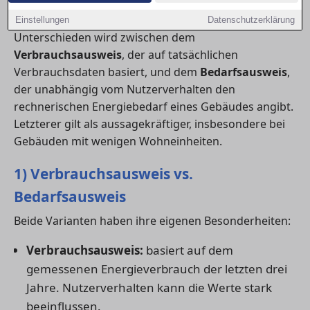
Ratgeber erklärt sie verständlich.
Einstellungen
Datenschutzerklärung
Unterschieden wird zwischen dem
Verbrauchsausweis
, der auf tatsächlichen
Verbrauchsdaten basiert, und dem
Bedarfsausweis
,
der unabhängig vom Nutzerverhalten den
rechnerischen Energiebedarf eines Gebäudes angibt.
Letzterer gilt als aussagekräftiger, insbesondere bei
Gebäuden mit wenigen Wohneinheiten.
1) Verbrauchsausweis vs.
Bedarfsausweis
Beide Varianten haben ihre eigenen Besonderheiten:
Verbrauchsausweis:
basiert auf dem
gemessenen Energieverbrauch der letzten drei
Jahre. Nutzerverhalten kann die Werte stark
beeinflussen.