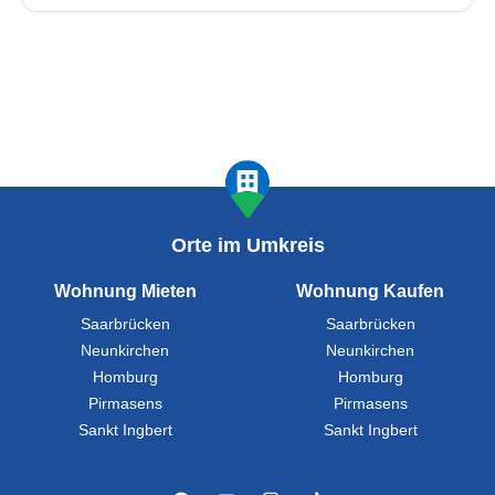
Orte im Umkreis
Wohnung Mieten
Wohnung Kaufen
Saarbrücken
Saarbrücken
Neunkirchen
Neunkirchen
Homburg
Homburg
Pirmasens
Pirmasens
Sankt Ingbert
Sankt Ingbert