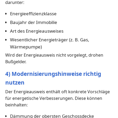
darunter:
Energieeffizienzklasse
Baujahr der Immobilie
Art des Energieausweises
Wesentlicher Energieträger (z. B. Gas,
Wärmepumpe)
Wird der Energieausweis nicht vorgelegt, drohen
Bußgelder.
4) Modernisierungshinweise richtig
nutzen
Der Energieausweis enthält oft konkrete Vorschläge
für energetische Verbesserungen. Diese können
beinhalten:
Dämmung der obersten Geschossdecke