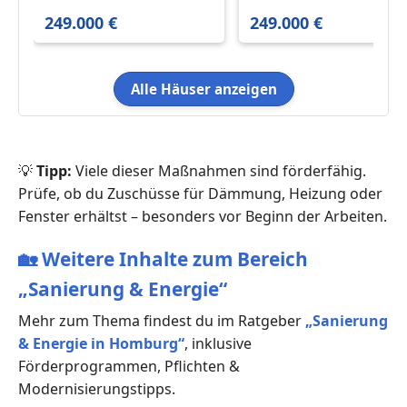
m²
m²
249.000 €
249.000 €
Alle Häuser anzeigen
💡
Tipp:
Viele dieser Maßnahmen sind förderfähig.
Prüfe, ob du Zuschüsse für Dämmung, Heizung oder
Fenster erhältst – besonders vor Beginn der Arbeiten.
🏡
Weitere Inhalte zum Bereich
„Sanierung & Energie“
Mehr zum Thema findest du im Ratgeber
„Sanierung
& Energie in Homburg“
, inklusive
Förderprogrammen, Pflichten &
Modernisierungstipps.