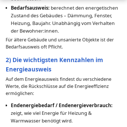
Bedarfsausweis:
berechnet den energetischen
Zustand des Gebäudes – Dämmung, Fenster,
Heizung, Baujahr. Unabhängig vom Verhalten
der Bewohner:innen.
Für ältere Gebäude und unsanierte Objekte ist der
Bedarfsausweis oft Pflicht.
2) Die wichtigsten Kennzahlen im
Energieausweis
Auf dem Energieausweis findest du verschiedene
Werte, die Rückschlüsse auf die Energieeffizienz
ermöglichen:
Endenergiebedarf / Endenergieverbrauch:
zeigt, wie viel Energie für Heizung &
Warmwasser benötigt wird.