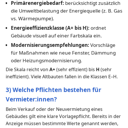
Primärenergiebedarf:
berücksichtigt zusätzlich
die Umweltbelastung der Energiequelle (z. B. Gas
vs. Wärmepumpe).
Energieeffizienzklasse (A+ bis H):
ordnet
Gebäude visuell auf einer Farbskala ein.
Modernisierungsempfehlungen:
Vorschläge
für Maßnahmen wie neue Fenster, Dämmung
oder Heizungsmodernisierung.
Die Skala reicht von
A+
(sehr effizient) bis
H
(sehr
ineffizient). Viele Altbauten fallen in die Klassen E–H.
3) Welche Pflichten bestehen für
Vermieter:innen?
Beim Verkauf oder der Neuvermietung eines
Gebäudes gilt eine klare Vorlagepflicht. Bereits in der
Anzeige müssen bestimmte Werte genannt werden,