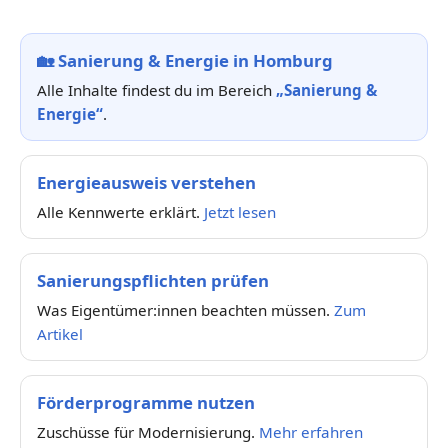
🏡
Sanierung & Energie in Homburg
Alle Inhalte findest du im Bereich
„Sanierung &
Energie“
.
Energieausweis verstehen
Alle Kennwerte erklärt.
Jetzt lesen
Sanierungspflichten prüfen
Was Eigentümer:innen beachten müssen.
Zum
Artikel
Förderprogramme nutzen
Zuschüsse für Modernisierung.
Mehr erfahren