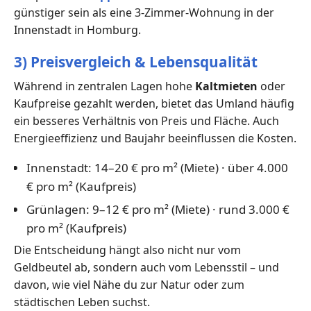
günstiger sein als eine 3-Zimmer-Wohnung in der
Innenstadt in Homburg.
3) Preisvergleich & Lebensqualität
Während in zentralen Lagen hohe
Kaltmieten
oder
Kaufpreise gezahlt werden, bietet das Umland häufig
ein besseres Verhältnis von Preis und Fläche. Auch
Energieeffizienz und Baujahr beeinflussen die Kosten.
Innenstadt: 14–20 € pro m² (Miete) · über 4.000
€ pro m² (Kaufpreis)
Grünlagen: 9–12 € pro m² (Miete) · rund 3.000 €
pro m² (Kaufpreis)
Die Entscheidung hängt also nicht nur vom
Geldbeutel ab, sondern auch vom Lebensstil – und
davon, wie viel Nähe du zur Natur oder zum
städtischen Leben suchst.