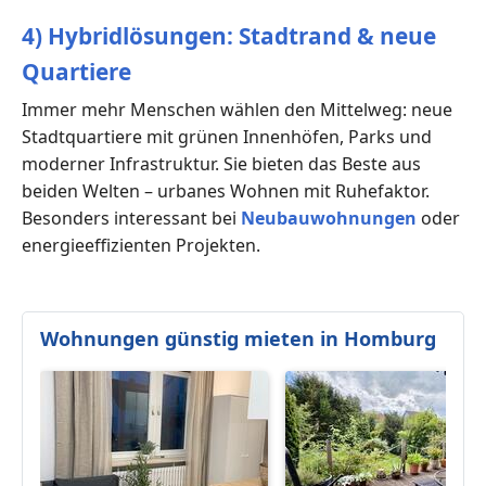
4) Hybridlösungen: Stadtrand & neue
Quartiere
Immer mehr Menschen wählen den Mittelweg: neue
Stadtquartiere mit grünen Innenhöfen, Parks und
moderner Infrastruktur. Sie bieten das Beste aus
beiden Welten – urbanes Wohnen mit Ruhefaktor.
Besonders interessant bei
Neubauwohnungen
oder
energieeffizienten Projekten.
Wohnungen günstig mieten in Homburg