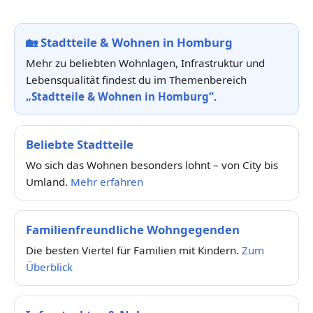
🏡
Stadtteile & Wohnen in Homburg
Mehr zu beliebten Wohnlagen, Infrastruktur und
Lebensqualität findest du im Themenbereich
„Stadtteile & Wohnen in Homburg“
.
Beliebte Stadtteile
Wo sich das Wohnen besonders lohnt – von City bis
Umland.
Mehr erfahren
Familienfreundliche Wohngegenden
Die besten Viertel für Familien mit Kindern.
Zum
Überblick