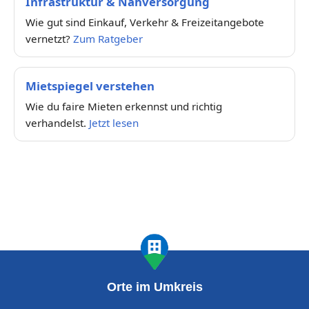
Infrastruktur & Nahversorgung
Wie gut sind Einkauf, Verkehr & Freizeitangebote
vernetzt?
Zum Ratgeber
Mietspiegel verstehen
Wie du faire Mieten erkennst und richtig
verhandelst.
Jetzt lesen
Orte im Umkreis