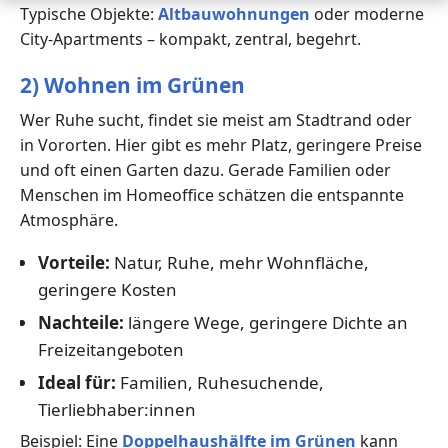
Typische Objekte:
Altbauwohnungen
oder moderne
City-Apartments – kompakt, zentral, begehrt.
2) Wohnen im Grünen
Wer Ruhe sucht, findet sie meist am Stadtrand oder
in Vororten. Hier gibt es mehr Platz, geringere Preise
und oft einen Garten dazu. Gerade Familien oder
Menschen im Homeoffice schätzen die entspannte
Atmosphäre.
Vorteile:
Natur, Ruhe, mehr Wohnfläche,
geringere Kosten
Nachteile:
längere Wege, geringere Dichte an
Freizeitangeboten
Ideal für:
Familien, Ruhesuchende,
Tierliebhaber:innen
Beispiel: Eine
Doppelhaushälfte im Grünen
kann