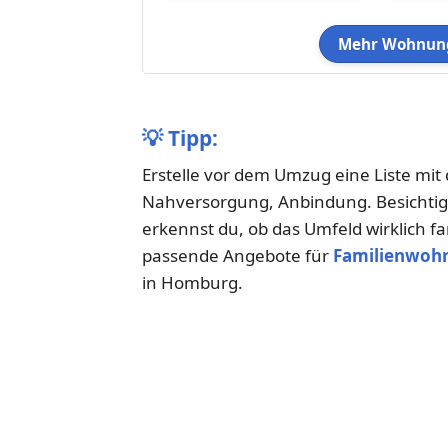
Mehr Wohnung
💡
Tipp:
Erstelle vor dem Umzug eine Liste mit 
Nahversorgung, Anbindung. Besichtige
erkennst du, ob das Umfeld wirklich fam
passende Angebote für
Familienwoh
in Homburg.