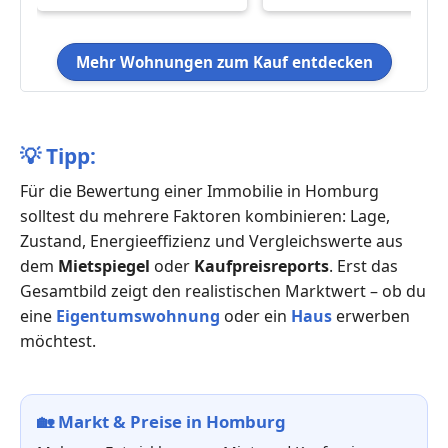
Mehr Wohnungen zum Kauf entdecken
💡
Tipp:
Für die Bewertung einer Immobilie in Homburg
solltest du mehrere Faktoren kombinieren: Lage,
Zustand, Energieeffizienz und Vergleichswerte aus
dem
Mietspiegel
oder
Kaufpreisreports
. Erst das
Gesamtbild zeigt den realistischen Marktwert – ob du
eine
Eigentumswohnung
oder ein
Haus
erwerben
möchtest.
🏡
Markt & Preise in Homburg