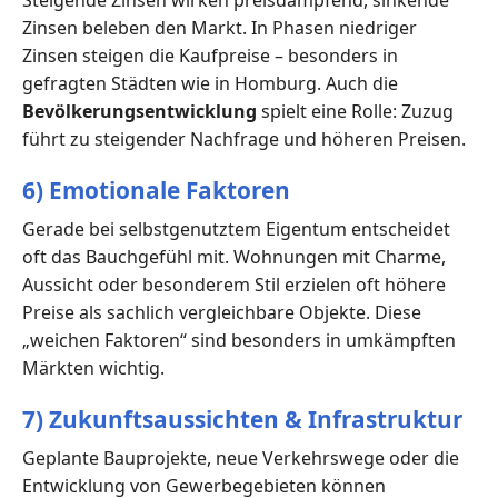
Zinsen beleben den Markt. In Phasen niedriger
Zinsen steigen die Kaufpreise – besonders in
gefragten Städten wie in Homburg. Auch die
Bevölkerungsentwicklung
spielt eine Rolle: Zuzug
führt zu steigender Nachfrage und höheren Preisen.
6) Emotionale Faktoren
Gerade bei selbstgenutztem Eigentum entscheidet
oft das Bauchgefühl mit. Wohnungen mit Charme,
Aussicht oder besonderem Stil erzielen oft höhere
Preise als sachlich vergleichbare Objekte. Diese
„weichen Faktoren“ sind besonders in umkämpften
Märkten wichtig.
7) Zukunftsaussichten & Infrastruktur
Geplante Bauprojekte, neue Verkehrswege oder die
Entwicklung von Gewerbegebieten können