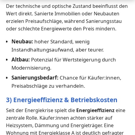
Der technische und optische Zustand beeinflusst den
Wert direkt. Sanierte Immobilien oder Neubauten
erzielen Preisaufschläge, während Sanierungsstau
oder schlechte Energiewerte den Preis mindern.
Neubau:
hoher Standard, wenig
Instandhaltungsaufwand, aber teurer.
Altbau:
Potenzial für Wertsteigerung durch
Modernisierung.
Sanierungsbedarf:
Chance für Käufer:innen,
Preisabschläge zu verhandeln.
3) Energieeffizienz & Betriebskosten
Seit der Energiekrise spielt die
Energieeffizienz
eine
zentrale Rolle. Käufer:innen achten stärker auf
Heizsystem, Dämmung und Energieträger. Eine
Wohnung mit Energieklasse A ist deutlich gefragter