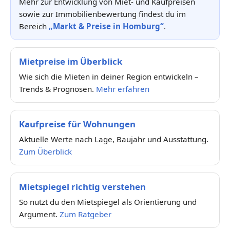
Mehr zur Entwicklung von Miet- und Kaufpreisen
sowie zur Immobilienbewertung findest du im
Bereich
„Markt & Preise in Homburg“
.
Mietpreise im Überblick
Wie sich die Mieten in deiner Region entwickeln –
Trends & Prognosen.
Mehr erfahren
Kaufpreise für Wohnungen
Aktuelle Werte nach Lage, Baujahr und Ausstattung.
Zum Überblick
Mietspiegel richtig verstehen
So nutzt du den Mietspiegel als Orientierung und
Argument.
Zum Ratgeber