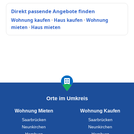
Direkt passende Angebote finden
Wohnung kaufen
·
Haus kaufen
·
Wohnung
mieten
·
Haus mieten
Orte im Umkreis
Wohnung Mieten
Wohnung Kaufen
Saarbrücken
Saarbrücken
Neunkirchen
Neunkirchen