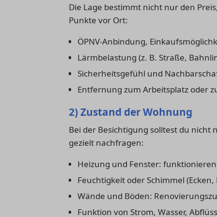
Die Lage bestimmt nicht nur den Preis
Punkte vor Ort:
ÖPNV-Anbindung, Einkaufsmöglichke
Lärmbelastung (z. B. Straße, Bahnli
Sicherheitsgefühl und Nachbarscha
Entfernung zum Arbeitsplatz oder z
2) Zustand der Wohnung
Bei der Besichtigung solltest du nicht
gezielt nachfragen:
Heizung und Fenster: funktionieren 
Feuchtigkeit oder Schimmel (Ecken, 
Wände und Böden: Renovierungszus
Funktion von Strom, Wasser, Abflüs