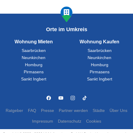
Orte im Umkreis
Wohnung Mieten
Wohnung Kaufen
Saarbrücken
Saarbrücken
Neunkirchen
Neunkirchen
Homburg
Homburg
Pirmasens
Pirmasens
Sankt Ingbert
Sankt Ingbert
Ratgeber
FAQ
Presse
Partner werden
Städte
Über Uns
Impressum
Datenschutz
Cookies