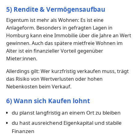
5) Rendite & Vermögensaufbau
Eigentum ist mehr als Wohnen: Es ist eine
Anlageform. Besonders in gefragten Lagen in
Homburg kann eine Immobilie über die Jahre an Wert
gewinnen. Auch das spätere mietfreie Wohnen im
Alter ist ein finanzieller Vorteil gegenüber
Mieter:innen.
Allerdings gilt: Wer kurzfristig verkaufen muss, trägt
das Risiko von Wertverlusten oder hohen
Nebenkosten beim Verkauf.
6) Wann sich Kaufen lohnt
du planst langfristig an einem Ort zu bleiben
du hast ausreichend Eigenkapital und stabile
Finanzen