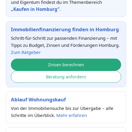
und Eigentum findest du im Themenbereich
„Kaufen in Homburg“
.
Immobilienfinanzierung finden in Homburg
Schritt-für-Schritt zur passenden Finanzierung – mit
Tipps zu Budget, Zinsen und Förderungen Homburg.
Zum Ratgeber
Zinsen berechnen
Beratung anfordern
Ablauf Wohnungskauf
Von der Immobiliensuche bis zur Übergabe – alle
Schritte im Überblick.
Mehr erfahren