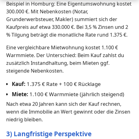
Beispiel in Homburg: Eine Eigentumswohnung kostet
300.000 €. Mit Nebenkosten (Notar,
Grunderwerbsteuer, Makler) summiert sich der
Kaufpreis auf etwa 330.000 €. Bei 3,5 % Zinsen und 2
% Tilgung beträgt die monatliche Rate rund 1.375 €.
Eine vergleichbare Mietwohnung kostet 1.100 €
Warmmiete. Der Unterschied: Beim Kauf zahlst du
zusätzlich Instandhaltung, beim Mieten ggf.
steigende Nebenkosten.
Kauf:
1.375 € Rate + 100 € Rücklage
Miete:
1.100 € Warmmiete (jährlich steigend)
Nach etwa 20 Jahren kann sich der Kauf rechnen,
wenn die Immobilie an Wert gewinnt oder die Zinsen
niedrig bleiben.
3) Langfristige Perspektive