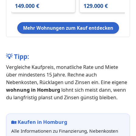
70 m²
77 m²
149.000 €
129.000 €
Mehr Wohnungen zum Kauf entdecken
💡
Tipp:
Vergleiche Kaufpreis, monatliche Rate und Miete
über mindestens 15 Jahre. Rechne auch
Nebenkosten, Rücklagen und Zinsen ein. Eine eigene
wohnung in Homburg
lohnt sich meist dann, wenn
du langfristig planst und Zinsen günstig bleiben.
🏡
Kaufen in Homburg
Alle Informationen zu Finanzierung, Nebenkosten