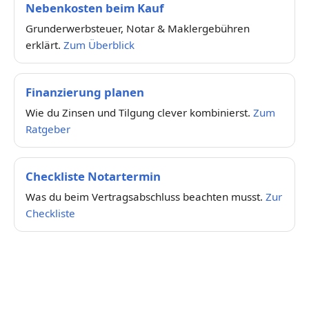
Nebenkosten beim Kauf
Grunderwerbsteuer, Notar & Maklergebühren
erklärt.
Zum Überblick
Finanzierung planen
Wie du Zinsen und Tilgung clever kombinierst.
Zum
Ratgeber
Checkliste Notartermin
Was du beim Vertragsabschluss beachten musst.
Zur
Checkliste