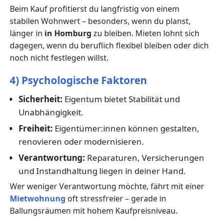
Beim Kauf profitierst du langfristig von einem
stabilen Wohnwert – besonders, wenn du planst,
länger in
in Homburg
zu bleiben. Mieten lohnt sich
dagegen, wenn du beruflich flexibel bleiben oder dich
noch nicht festlegen willst.
4) Psychologische Faktoren
Sicherheit:
Eigentum bietet Stabilität und
Unabhängigkeit.
Freiheit:
Eigentümer:innen können gestalten,
renovieren oder modernisieren.
Verantwortung:
Reparaturen, Versicherungen
und Instandhaltung liegen in deiner Hand.
Wer weniger Verantwortung möchte, fährt mit einer
Mietwohnung
oft stressfreier – gerade in
Ballungsräumen mit hohem Kaufpreisniveau.