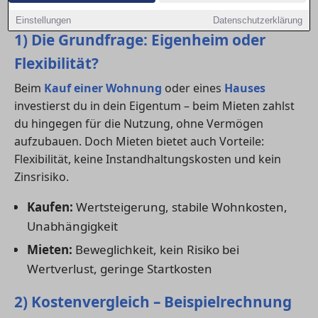
Entscheidungshilfen.
Einstellungen
Datenschutzerklärung
1) Die Grundfrage: Eigenheim oder
Flexibilität?
Beim
Kauf einer Wohnung
oder eines
Hauses
investierst du in dein Eigentum – beim Mieten zahlst
du hingegen für die Nutzung, ohne Vermögen
aufzubauen. Doch Mieten bietet auch Vorteile:
Flexibilität, keine Instandhaltungskosten und kein
Zinsrisiko.
Kaufen:
Wertsteigerung, stabile Wohnkosten,
Unabhängigkeit
Mieten:
Beweglichkeit, kein Risiko bei
Wertverlust, geringe Startkosten
2) Kostenvergleich – Beispielrechnung