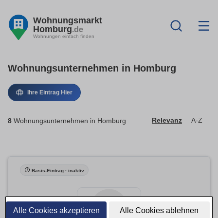
Wohnungsmarkt
Homburg
.de
Wohnungen einfach finden
Wohnungsunternehmen in Homburg
Ihre Eintrag Hier
8
Wohnungsunternehmen in Homburg
Relevanz
A-Z
Basis-Eintrag · inaktiv
Alle Cookies akzeptieren
Alle Cookies ablehnen