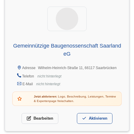
Gemeinnützige Baugenossenschaft Saarland
eG
Wilhelm-Heinrich-Straße 11, 66117 Saarbrücken
Adresse
Telefon
nicht hinterlegt
E-Mail
nicht hinterlegt
Jetzt aktivieren:
Logo, Beschreibung, Leistungen, Termine
& Expertenpage freischalten.
Bearbeiten
Aktivieren