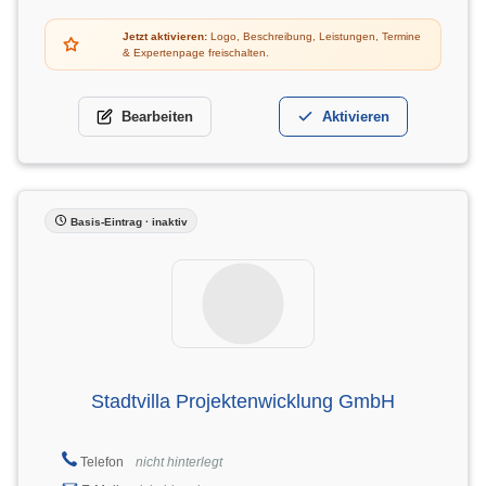
Jetzt aktivieren:
Logo, Beschreibung, Leistungen, Termine
& Expertenpage freischalten.
Bearbeiten
Aktivieren
Basis-Eintrag · inaktiv
Stadtvilla Projektenwicklung GmbH
Telefon
nicht hinterlegt