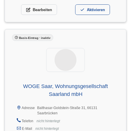
Bearbeiten
Aktivieren
Basis-Eintrag · inaktiv
WOGE Saar, Wohnungsgesellschaft
Saarland mbH
Balthasar-Goldstein-Straße 31, 66131
Adresse
Saarbrücken
Telefon
nicht hinterlegt
E-Mail
nicht hinterlegt